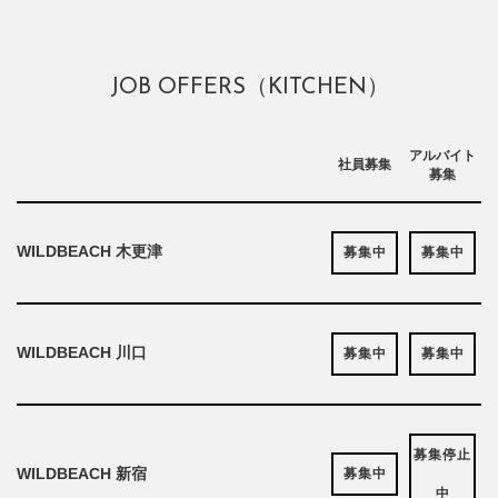
JOB OFFERS（KITCHEN）
アルバイト
社員募集
募集
WILDBEACH 木更津
募集中
募集中
WILDBEACH 川口
募集中
募集中
募集停止
WILDBEACH 新宿
募集中
中