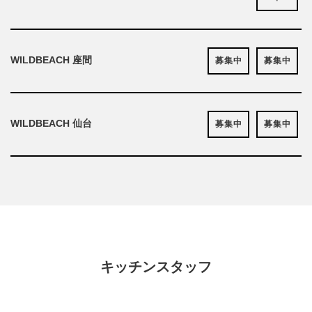
WILDBEACH 座間
募集中
募集中
WILDBEACH 仙台
募集中
募集中
キッチンスタッフ